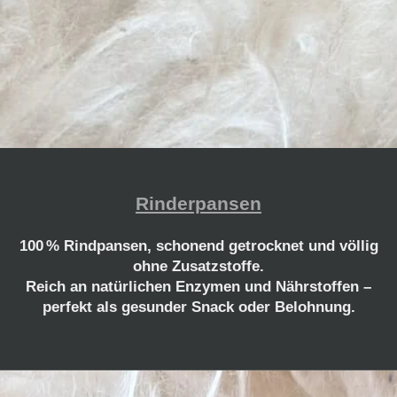
Rinderpansen
100 % Rindpansen, schonend getrocknet und völlig
ohne Zusatzstoffe.
Reich an natürlichen Enzymen und Nährstoffen –
perfekt als gesunder Snack oder Belohnung.