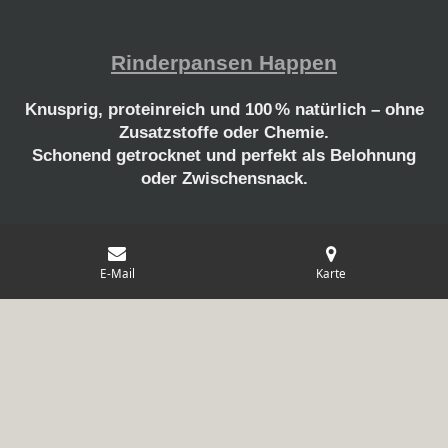
Rinderpansen Happen
Knusprig, proteinreich und 100 % natürlich – ohne
Zusatzstoffe oder Chemie.
Schonend getrocknet und perfekt als Belohnung
oder Zwischensnack.
E-Mail
Karte