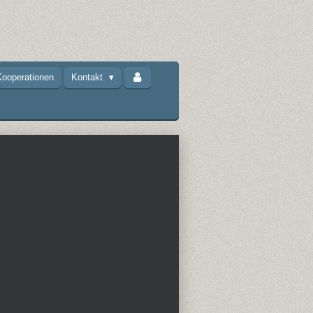
ooperationen
Kontakt