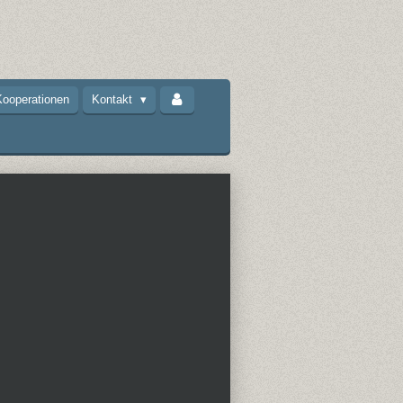
ooperationen
Kontakt